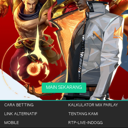
MAIN SEKARANG
CARA BETTING
KALKULATOR MIX PARLAY
LINK ALTERNATIF
TENTANG KAMI
MOBILE
RTP-LIVE-INDOGG