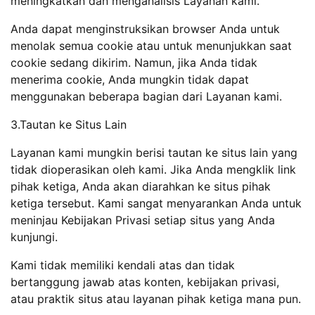
meningkatkan dan menganalisis Layanan kami.
Anda dapat menginstruksikan browser Anda untuk
menolak semua cookie atau untuk menunjukkan saat
cookie sedang dikirim. Namun, jika Anda tidak
menerima cookie, Anda mungkin tidak dapat
menggunakan beberapa bagian dari Layanan kami.
3.Tautan ke Situs Lain
Layanan kami mungkin berisi tautan ke situs lain yang
tidak dioperasikan oleh kami. Jika Anda mengklik link
pihak ketiga, Anda akan diarahkan ke situs pihak
ketiga tersebut. Kami sangat menyarankan Anda untuk
meninjau Kebijakan Privasi setiap situs yang Anda
kunjungi.
Kami tidak memiliki kendali atas dan tidak
bertanggung jawab atas konten, kebijakan privasi,
atau praktik situs atau layanan pihak ketiga mana pun.