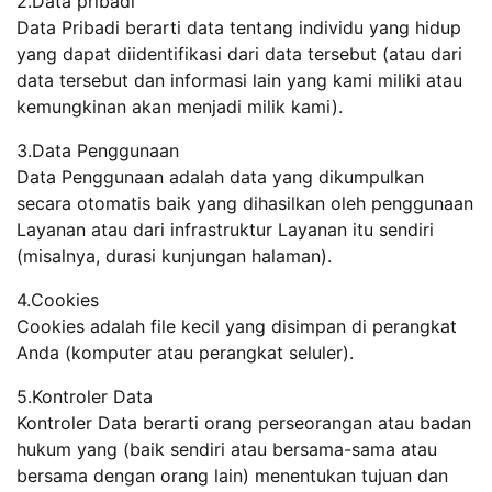
2.Data pribadi
Data Pribadi berarti data tentang individu yang hidup
yang dapat diidentifikasi dari data tersebut (atau dari
data tersebut dan informasi lain yang kami miliki atau
kemungkinan akan menjadi milik kami).
3.Data Penggunaan
Data Penggunaan adalah data yang dikumpulkan
secara otomatis baik yang dihasilkan oleh penggunaan
Layanan atau dari infrastruktur Layanan itu sendiri
(misalnya, durasi kunjungan halaman).
4.Cookies
Cookies adalah file kecil yang disimpan di perangkat
Anda (komputer atau perangkat seluler).
5.Kontroler Data
Kontroler Data berarti orang perseorangan atau badan
hukum yang (baik sendiri atau bersama-sama atau
bersama dengan orang lain) menentukan tujuan dan